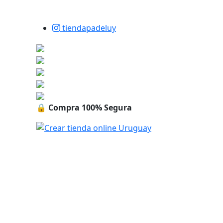
tiendapadeluy
🔒
Compra 100% Segura