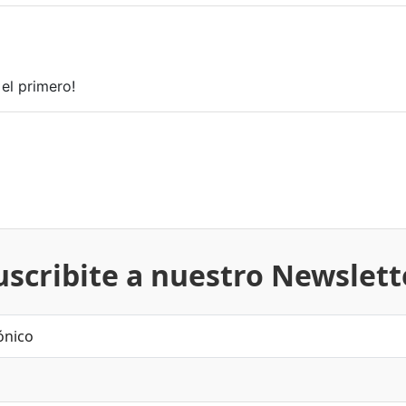
el primero!
uscribite a nuestro Newslett