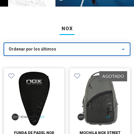
NOX
AGOTADO
FUNDA DE PADEL NOX
MOCHILA NOX STREET