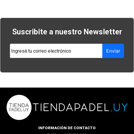
Suscribite a nuestro Newsletter
Enviar
INFORMACIÓN DE CONTACTO