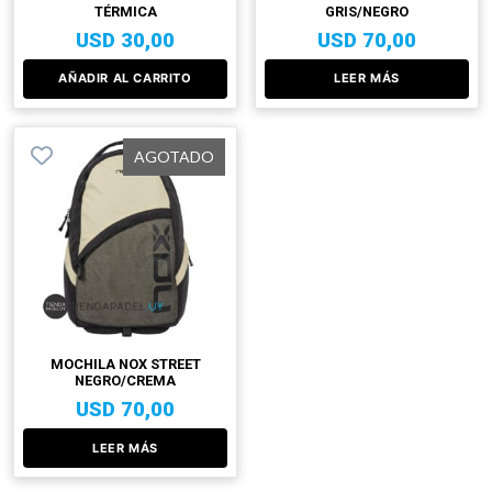
TÉRMICA
GRIS/NEGRO
USD
30,00
USD
70,00
AÑADIR AL CARRITO
LEER MÁS
AGOTADO
MOCHILA NOX STREET
NEGRO/CREMA
USD
70,00
LEER MÁS