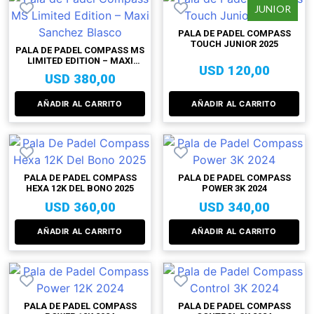
JUNIOR
PALA DE PADEL COMPASS
TOUCH JUNIOR 2025
PALA DE PADEL COMPASS MS
LIMITED EDITION – MAXI
USD
120,00
SANCHEZ BLASCO
USD
380,00
AÑADIR AL CARRITO
AÑADIR AL CARRITO
PALA DE PADEL COMPASS
PALA DE PADEL COMPASS
HEXA 12K DEL BONO 2025
POWER 3K 2024
USD
360,00
USD
340,00
AÑADIR AL CARRITO
AÑADIR AL CARRITO
PALA DE PADEL COMPASS
PALA DE PADEL COMPASS