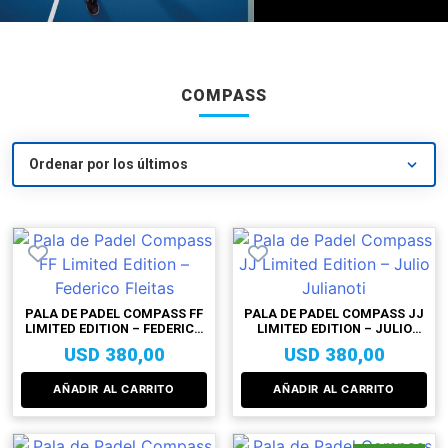
COMPASS
PALA DE PADEL COMPASS FF
PALA DE PADEL COMPASS JJ
LIMITED EDITION – FEDERICO
LIMITED EDITION – JULIO
FLEITAS
JULIANOTI
USD
380,00
USD
380,00
AÑADIR AL CARRITO
AÑADIR AL CARRITO