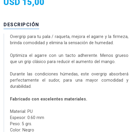
USD
15,00
DESCRIPCIÓN
Overgrip para tu pala / raqueta, mejora el agarre y la firmeza,
brinda comodidad y elimina la sensación de humedad.
Optimiza el agarre con un tacto adherente. Menos grueso
que un grip clásico para reducir el aumento del mango.
Durante las condiciones húmedas, este overgrip absorberá
perfectamente el sudor, para una mayor comodidad y
durabilidad.
Fabricado con excelentes materiales.
Material: PU
Espesor: 0.60 mm
Peso: 5 grs.
Color: Negro