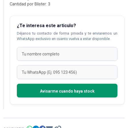
Cantidad por Blister: 3
¿Te interesa este articulo?
Déjanos tu contacto de forma privada y te enviaremos un
WhatsApp exclusivo en cuanto vuelva a estar disponible.
Avisarme cuando haya stock