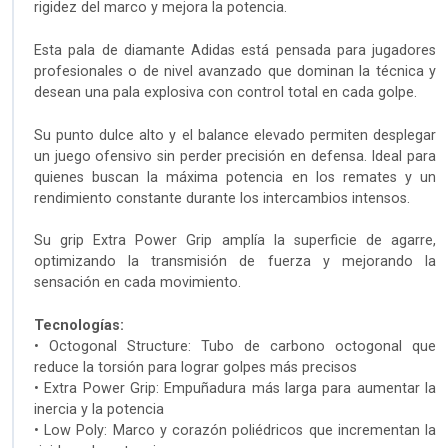
rigidez del marco y mejora la potencia.
Esta pala de diamante Adidas está pensada para jugadores
profesionales o de nivel avanzado que dominan la técnica y
desean una pala explosiva con control total en cada golpe.
Su punto dulce alto y el balance elevado permiten desplegar
un juego ofensivo sin perder precisión en defensa. Ideal para
quienes buscan la máxima potencia en los remates y un
rendimiento constante durante los intercambios intensos.
Su grip Extra Power Grip amplía la superficie de agarre,
optimizando la transmisión de fuerza y mejorando la
sensación en cada movimiento.
Tecnologías:
• Octogonal Structure: Tubo de carbono octogonal que
reduce la torsión para lograr golpes más precisos
• Extra Power Grip: Empuñadura más larga para aumentar la
inercia y la potencia
• Low Poly: Marco y corazón poliédricos que incrementan la