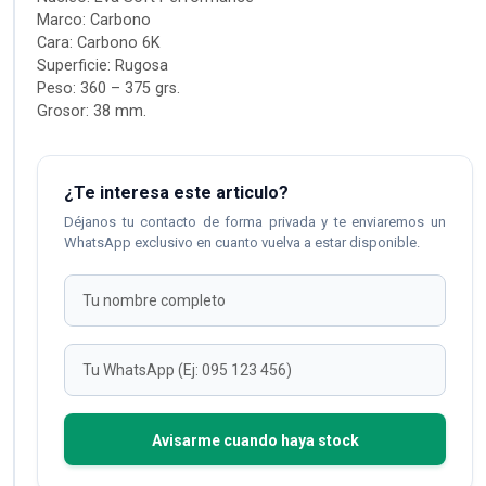
Marco: Carbono
Cara: Carbono 6K
Superficie: Rugosa
Peso: 360 – 375 grs.
Grosor: 38 mm.
¿Te interesa este articulo?
Déjanos tu contacto de forma privada y te enviaremos un
WhatsApp exclusivo en cuanto vuelva a estar disponible.
Avisarme cuando haya stock