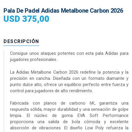
Pala De Padel Adidas Metalbone Carbon 2026
USD
375,00
DESCRIPCIÓN
Consigue unos ataques potentes con esta pala Adidas para
jugadores profesionales.
La Adidas Metalbone Carbon 2026 redefine la potencia y la
precisión en cancha. Diseñada con un formato diamante y
punto dulce alto, ofrece un equilibrio perfecto entre fuerza y
control para jugadores de alto rendimiento.
Fabricada con planos de carbono 6K, garantiza una
respuesta sólida, mayor durabilidad y una sensación de golpe
limpia. El núcleo de goma EVA Soft Performance
proporciona una salida de bola cómoda y excelente
absorción de vibraciones. El diseño Low Poly refuerza la