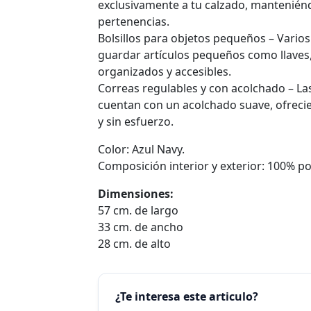
exclusivamente a tu calzado, manteniénd
pertenencias.
Bolsillos para objetos pequeños – Varios
guardar artículos pequeños como llaves
organizados y accesibles.
Correas regulables y con acolchado – La
cuentan con un acolchado suave, ofreci
y sin esfuerzo.
Color: Azul Navy.
Composición interior y exterior: 100% pol
Dimensiones:
57 cm. de largo
33 cm. de ancho
28 cm. de alto
¿Te interesa este articulo?