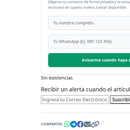
Déjanos tu contacto de forma privada y te en
exclusivo en cuanto vuelva a estar disponible.
Avisarme cuando haya 
Sin existencias
Recibir un alerta cuando el artíc
Suscrib
COMPARTIR: