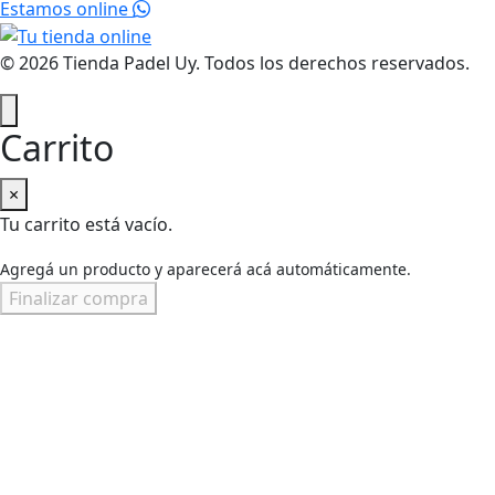
Estamos online
© 2026 Tienda Padel Uy. Todos los derechos reservados.
Carrito
×
Tu carrito está vacío.
Agregá un producto y aparecerá acá automáticamente.
Finalizar compra