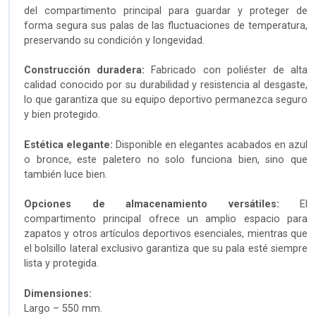
del compartimento principal para guardar y proteger de
forma segura sus palas de las fluctuaciones de temperatura,
preservando su condición y longevidad.
Construcción duradera:
Fabricado con poliéster de alta
calidad conocido por su durabilidad y resistencia al desgaste,
lo que garantiza que su equipo deportivo permanezca seguro
y bien protegido.
Estética elegante:
Disponible en elegantes acabados en azul
o bronce, este paletero no solo funciona bien, sino que
también luce bien.
Opciones de almacenamiento versátiles:
El
compartimento principal ofrece un amplio espacio para
zapatos y otros artículos deportivos esenciales, mientras que
el bolsillo lateral exclusivo garantiza que su pala esté siempre
lista y protegida.
Dimensiones:
Largo – 550 mm.