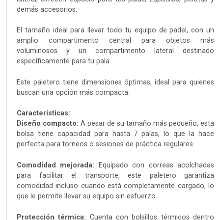
demás accesorios.
El tamaño ideal para llevar todo tu equipo de padel, con un
amplio compartimento central para objetos más
voluminosos y un compartimento lateral destinado
específicamente para tu pala.
Este paletero tiene dimensiones óptimas, ideal para quienes
buscan una opción más compacta.
Características:
Diseño compacto:
A pesar de su tamaño más pequeño, esta
bolsa tiene capacidad para hasta 7 palas, lo que la hace
perfecta para torneos o sesiones de práctica regulares.
Comodidad mejorada:
Equipado con correas acolchadas
para facilitar el transporte, este paletero garantiza
comodidad incluso cuando está completamente cargado, lo
que le permite llevar su equipo sin esfuerzo.
Protección térmica:
Cuenta con bolsillos térmicos dentro