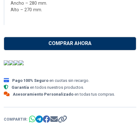
Ancho – 280 mm.
Alto – 270 mm.
COMPRAR AHORA
Pago 100% Seguro
en cuotas sin recargo.
Garantía
en todos nuestros productos.
Asesoramiento Personalizado
en todas tus compras.
COMPARTIR: