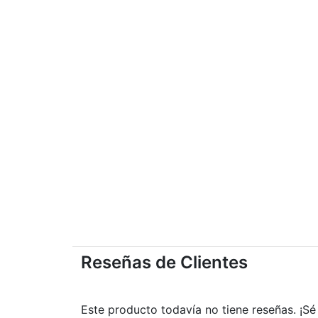
Reseñas de Clientes
Este producto todavía no tiene reseñas. ¡Sé 