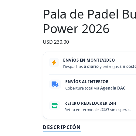
Pala de Padel Bu
Power 2026
USD
230,00
ENVÍOS EN MONTEVIDEO
Despachos
a diario
y entregas
sin cost
ENVÍOS AL INTERIOR
Cobertura total vía
Agencia DAC
.
RETIRO REDELOCKER 24H
Retira en terminales
24/7
sin esperas.
DESCRIPCIÓN