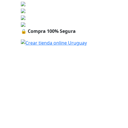
🔒
Compra 100% Segura