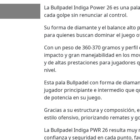
La Bullpadel Indiga Power 26 es una pa
cada golpe sin renunciar al control.
Su forma de diamante y el balance alto p
para quienes buscan dominar el juego o
Con un peso de 360-370 gramos y perfil 
impacto y gran manejabilidad en los mo
y de altas prestaciones para jugadores 
nivel.
Esta pala Bullpadel con forma de diaman
jugador principiante e intermedio que q
de potencia en su juego.
Gracias a su estructura y composición, e
estilo ofensivo, priorizando remates y go
La Bullpadel Indiga PWR 26 resulta mu
confianza y seguridad en cada punto, f