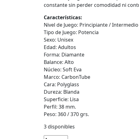
constante sin perder comodidad ni contr
Características:
Nivel de Juego: Principiante / Intermedio
Tipo de Juego: Potencia
Sexo: Unisex
Edad: Adultos
Forma: Diamante
Balance: Alto
Núcleo: Soft Eva
Marco: CarbonTube
Cara: Polyglass
Dureza: Blanda
Superficie: Lisa
Perfil: 38 mm.
Peso: 360 / 370 grs.
3 disponibles
Pala