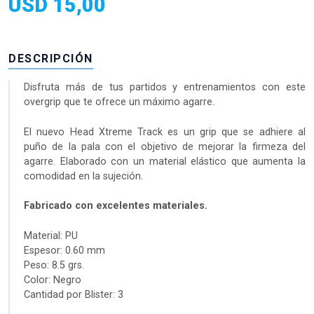
USD
15,00
DESCRIPCIÓN
Disfruta más de tus partidos y entrenamientos con este
overgrip que te ofrece un máximo agarre.
El nuevo Head Xtreme Track es un grip que se adhiere al
puño de la pala con el objetivo de mejorar la firmeza del
agarre. Elaborado con un material elástico que aumenta la
comodidad en la sujeción.
Fabricado con excelentes materiales.
Material: PU
Espesor: 0.60 mm
Peso: 8.5 grs.
Color: Negro
Cantidad por Blister: 3