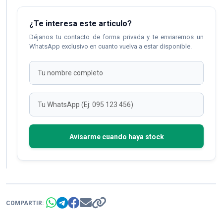
¿Te interesa este articulo?
Déjanos tu contacto de forma privada y te enviaremos un
WhatsApp exclusivo en cuanto vuelva a estar disponible.
Avisarme cuando haya stock
COMPARTIR: