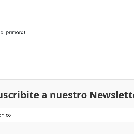
el primero!
uscribite a nuestro Newslett