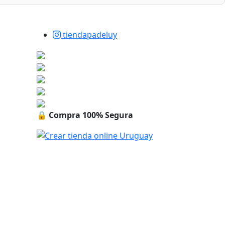
tiendapadeluy
🔒
Compra 100% Segura