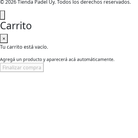
© 2026 Tienda Padel Uy. Todos los derechos reservados.
Carrito
×
Tu carrito está vacío.
Agregá un producto y aparecerá acá automáticamente.
Finalizar compra