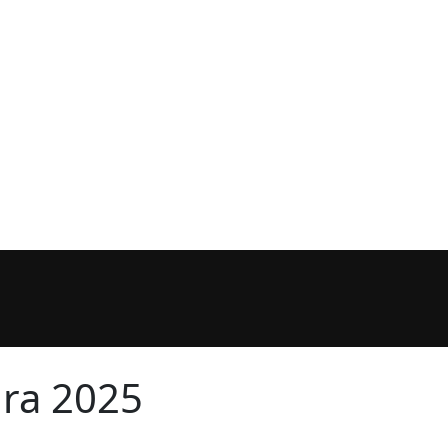
ra 2025