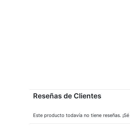
Reseñas de Clientes
Este producto todavía no tiene reseñas. ¡Sé 