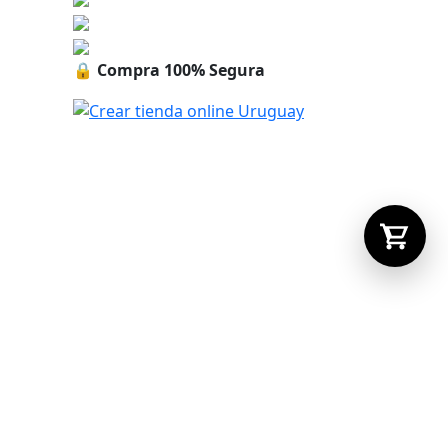
🔒
Compra 100% Segura