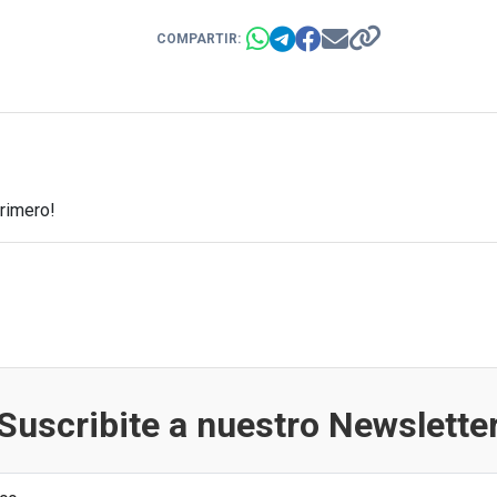
COMPARTIR:
primero!
Suscribite a nuestro Newslette