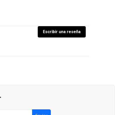
Escribir una reseña
r