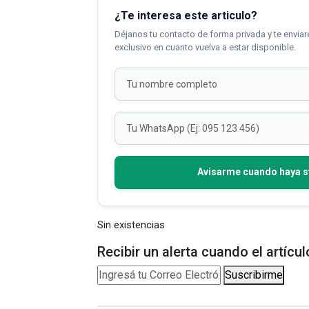
¿Te interesa este articulo?
Déjanos tu contacto de forma privada y te env
exclusivo en cuanto vuelva a estar disponible.
Avisarme cuando haya s
Sin existencias
Recibir un alerta cuando el artíc
Suscribirme