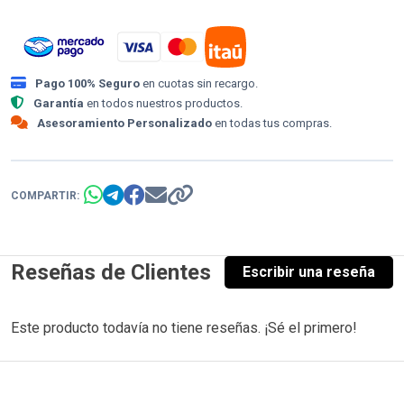
Pago 100% Seguro
en cuotas sin recargo.
Garantía
en todos nuestros productos.
Asesoramiento Personalizado
en todas tus compras.
COMPARTIR:
Reseñas de Clientes
Escribir una reseña
Este producto todavía no tiene reseñas. ¡Sé el primero!