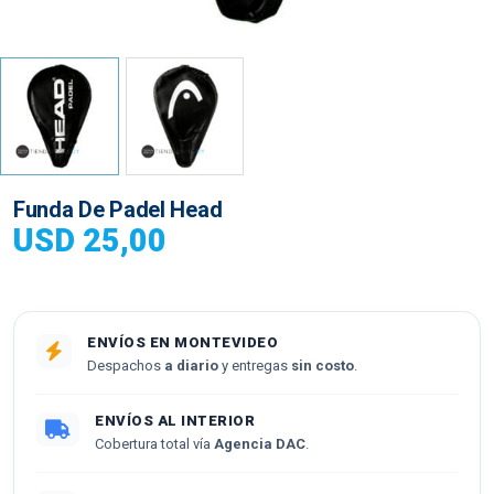
Funda De Padel Head
USD
25,00
ENVÍOS EN MONTEVIDEO
Despachos
a diario
y entregas
sin costo
.
ENVÍOS AL INTERIOR
Cobertura total vía
Agencia DAC
.