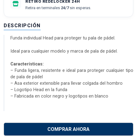
RETIRO REDELOCKER 24H
Retira en terminales
24/7
sin esperas.
DESCRIPCIÓN
Funda individual Head para proteger tu pala de pádel.
Ideal para cualquier modelo y marca de pala de pádel.
Características:
– Funda ligera, resistente e ideal para proteger cualquier tipo
de pala de pádel
– Asa exterior extensible para llevar colgada del hombro
– Logotipo Head en la funda
– Fabricada en color negro y logotipos en blanco
COMPRAR AHORA